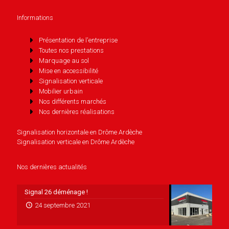
Informations
Présentation de l'entreprise
Toutes nos prestations
Marquage au sol
Mise en accessibilité
Signalisation verticale
Mobilier urbain
Nos différents marchés
Nos dernières réalisations
Signalisation horizontale en Drôme Ardèche
Signalisation verticale en Drôme Ardèche
Nos dernières actualités
Signal 26 déménage !
24 septembre 2021