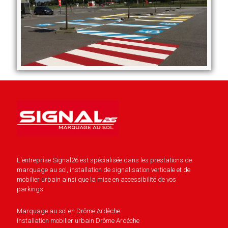
L'entreprise Signal26 est spécialisée dans les prestations de
marquage au sol, installation de signalisation verticale et de
mobilier urbain ainsi que la mise en accessibilité de vos
parkings.
Marquage au sol en Drôme Ardèche
Installation mobilier urbain Drôme Ardéche