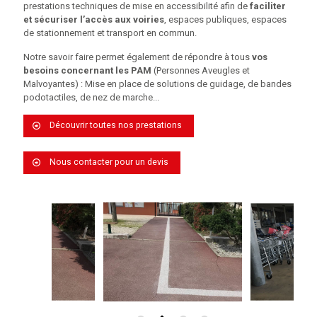
prestations techniques de mise en accessibilité afin de
faciliter
et sécuriser l’accès aux voiries
, espaces publiques, espaces
de stationnement et transport en commun.
Notre savoir faire permet également de répondre à tous
vos
besoins concernant les PAM
(Personnes Aveugles et
Malvoyantes) : Mise en place de solutions de guidage, de bandes
podotactiles, de nez de marche...
Découvrir toutes nos prestations
Nous contacter pour un devis