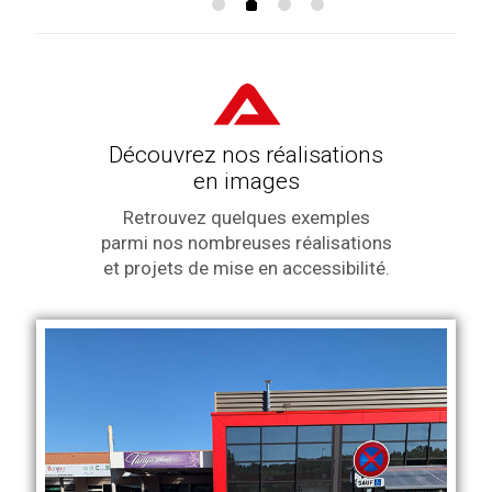
Découvrez nos réalisations
en images
Retrouvez quelques exemples
parmi nos nombreuses réalisations
et projets de mise en accessibilité.