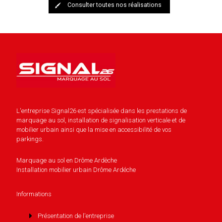
Consulter toutes nos réalisations
L'entreprise Signal26 est spécialisée dans les prestations de
marquage au sol, installation de signalisation verticale et de
mobilier urbain ainsi que la mise en accessibilité de vos
parkings.
Marquage au sol en Drôme Ardèche
Installation mobilier urbain Drôme Ardéche
Informations
Présentation de l'entreprise