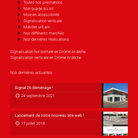
Toutes nos prestations
Marquage au sol
Mise en accessibilité
Signalisation verticale
Mobilier urbain
Nos différents marchés
Nos dernières réalisations
Signalisation horizontale en Drôme Ardèche
Signalisation verticale en Drôme Ardèche
Nos dernières actualités
Signal 26 déménage !
24 septembre 2021
Lancement de notre nouveau site web !
17 juillet 2018