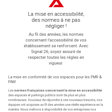
La mise en accessibilité,
des normes à ne pas
négliger !
Au fil des années, les normes
concernant l'accessibilité de vos
établissement se renforcent. Avec
Signal 26, soyez assuré de
respecter toutes les règles en
vigueur.
La mise en conformité de vos espaces pour les PMR &
PAM
Les
normes françaises concernant la mise en accessibilité
des espaces et parkings publics sont de plus en plus
nombreuses. Soucieux de répondre à ces nouveaux besoins, nos
équipes ont acquises au fil des années une réelle expérience en la
matière. Nous mettons à disponibilité de vos entreprises nos