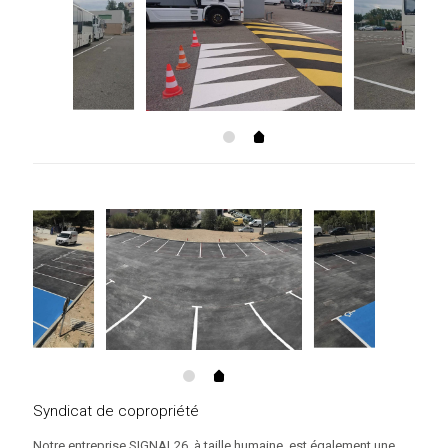
Syndicat de copropriété
Notre entreprise SIGNAL26, à taille humaine, est également une