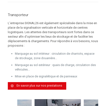
Transporteur
L'entreprise SIGNAL26 est également spécialisée dans la mise en
place de la signalisation verticale et horizontale de centres
logistiques. Les attentes des transporteurs sont fortes dans ce
secteur afin d'optimiser les lieux de stockage et de faciliter les
déplacements & chargements. Pour répondre à vos besoins, nous
proposons :
Marquage au sol intérieur : circulation de charriots, espace
de stockage, zone douanière...
Marquage au sol extérieur : quais de charge, circulation des
véhicules...
Mise en place de signalétique et de panneaux
En savoir plus sur nos prestations