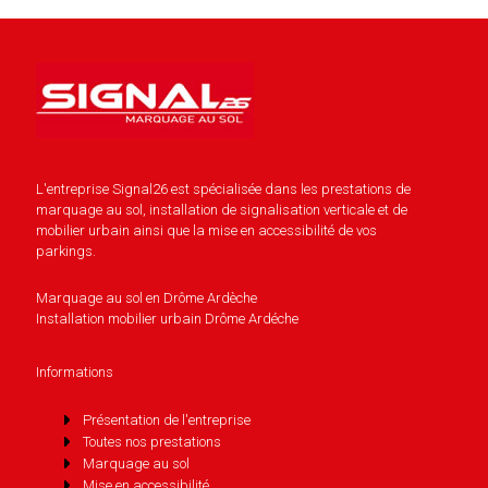
L'entreprise Signal26 est spécialisée dans les prestations de
marquage au sol, installation de signalisation verticale et de
mobilier urbain ainsi que la mise en accessibilité de vos
parkings.
Marquage au sol en Drôme Ardèche
Installation mobilier urbain Drôme Ardéche
Informations
Présentation de l'entreprise
Toutes nos prestations
Marquage au sol
Mise en accessibilité