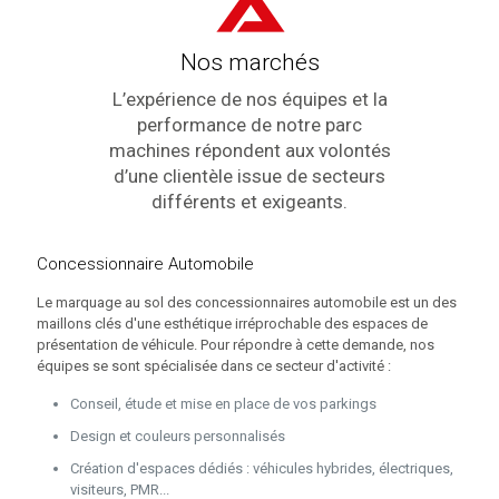
Nos marchés
L’expérience de nos équipes et la
performance de notre parc
machines répondent aux volontés
d’une clientèle issue de secteurs
différents et exigeants.
Concessionnaire Automobile
Le marquage au sol des concessionnaires automobile est un des
maillons clés d'une esthétique irréprochable des espaces de
présentation de véhicule. Pour répondre à cette demande, nos
équipes se sont spécialisée dans ce secteur d'activité :
Conseil, étude et mise en place de vos parkings
Design et couleurs personnalisés
Création d'espaces dédiés : véhicules hybrides, électriques,
visiteurs, PMR...