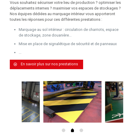
Vous souhaitez sécuriser votre lieu de production ? optimiser les
déplacements internes ? maximiser vos espaces de stockages ?
Nos équipes dédiées au marquage intérieur vous apporteront
toutes les réponses pour ces différentes prestations :
Marquage au sol intérieur : circulation de charriots, espace
de stockage, zone douanière...
Mise en place de signalétique de sécurité et de panneaux
...
En savoir plus sur nos prestations