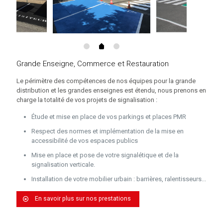
Grande Enseigne, Commerce et Restauration
Le périmètre des compétences de nos équipes pour la grande
distribution et les grandes enseignes est étendu, nous prenons en
charge la totalité de vos projets de signalisation :
Étude et mise en place de vos parkings et places PMR
Respect des normes et implémentation de la mise en
accessibilité de vos espaces publics
Mise en place et pose de votre signalétique et de la
signalisation verticale.
Installation de votre mobilier urbain : barrières, ralentisseurs...
En savoir plus sur nos prestations