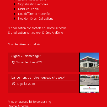
Signalisation verticale
Mobilier urbain
Nos différents marchés
Nos dernières réalisations
Signalisation horizontale en Drôme Ardèche
Signalisation verticale en Drôme Ardèche
Nos dernières actualités
Signal 26 déménage !
24 septembre 2021
Lancement de notre nouveau site web !
17 juillet 2018
Mise en accessibilité de parking
Drôme Ardéche