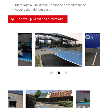
Marquage au sol intérieur : espace de maintenance,
sécurisation de fausses...
En savoir plus sur nos prestations