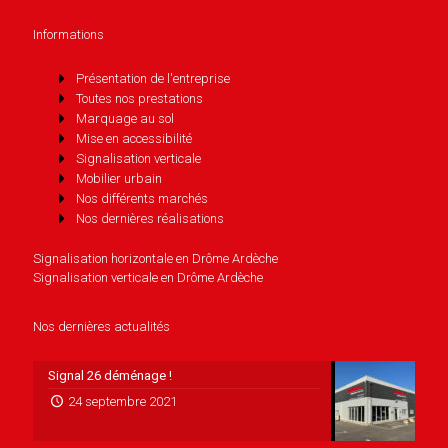
Informations
Présentation de l'entreprise
Toutes nos prestations
Marquage au sol
Mise en accessibilité
Signalisation verticale
Mobilier urbain
Nos différents marchés
Nos dernières réalisations
Signalisation horizontale en Drôme Ardèche
Signalisation verticale en Drôme Ardèche
Nos dernières actualités
Signal 26 déménage !
24 septembre 2021