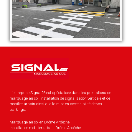
L'entreprise Signal26 est spécialisée dans les prestations de
marquage au sol, installation de signalisation verticale et de
mobilier urbain ainsi que la mise en accessibilité de vos
parkings.
Marquage au sol en Drôme Ardèche
Installation mobilier urbain Drôme Ardéche