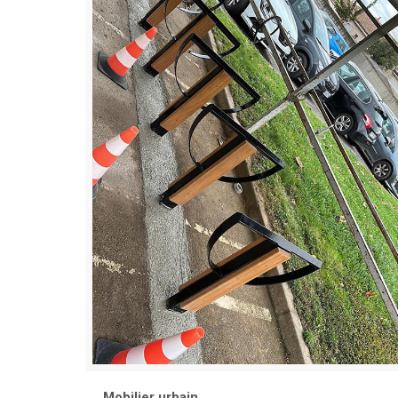
Mobilier urbain