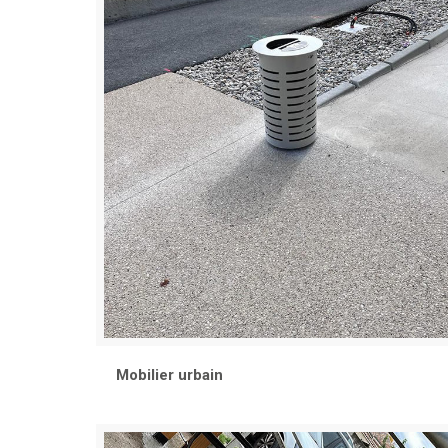
Mobilier urbain