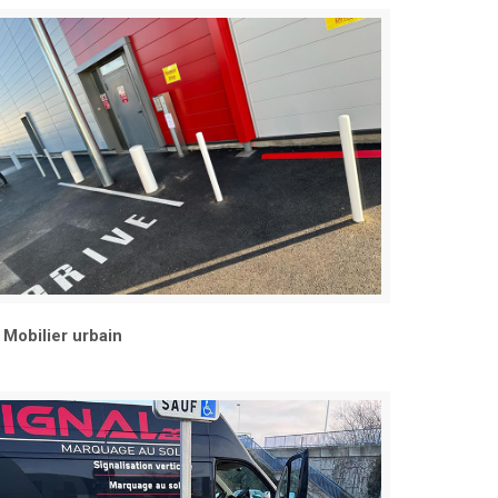
Mobilier urbain