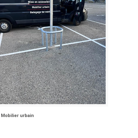
Mobilier urbain