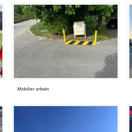
Mobilier urbain