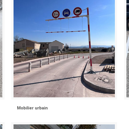
Mobilier urbain