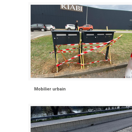
Mobilier urbain