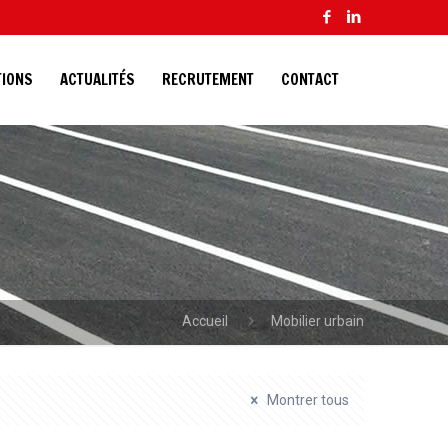
TIONS
ACTUALITÉS
RECRUTEMENT
CONTACT
Accueil
Mobilier urbain
Montrer tous