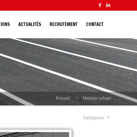
TIONS
ACTUALITÉS
RECRUTEMENT
CONTACT
Accueil
Mobilier urbain
Catégories