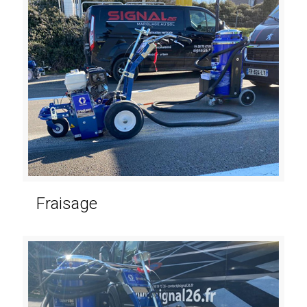
Fraisage