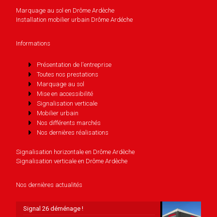
Marquage au sol en Drôme Ardèche
Installation mobilier urbain Drôme Ardéche
Informations
Présentation de l'entreprise
Toutes nos prestations
Marquage au sol
Mise en accessibilité
Signalisation verticale
Mobilier urbain
Nos différents marchés
Nos dernières réalisations
Signalisation horizontale en Drôme Ardèche
Signalisation verticale en Drôme Ardèche
Nos dernières actualités
Signal 26 déménage !