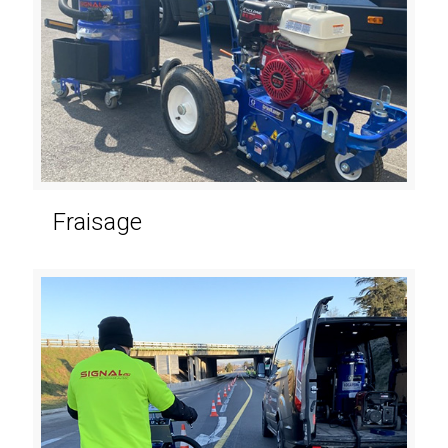
Fraisage