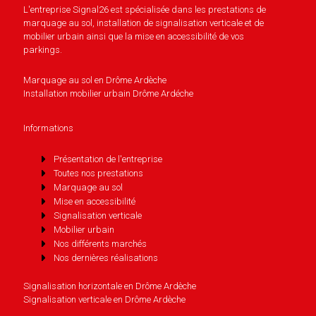
L'entreprise Signal26 est spécialisée dans les prestations de
marquage au sol, installation de signalisation verticale et de
mobilier urbain ainsi que la mise en accessibilité de vos
parkings.
Marquage au sol en Drôme Ardèche
Installation mobilier urbain Drôme Ardéche
Informations
Présentation de l'entreprise
Toutes nos prestations
Marquage au sol
Mise en accessibilité
Signalisation verticale
Mobilier urbain
Nos différents marchés
Nos dernières réalisations
Signalisation horizontale en Drôme Ardèche
Signalisation verticale en Drôme Ardèche