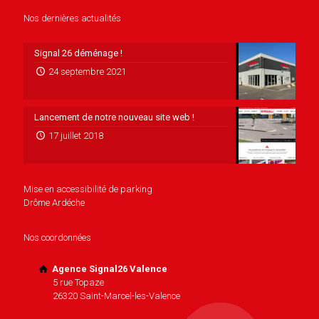
Nos dernières actualités
Signal 26 déménage !
24 septembre 2021
Lancement de notre nouveau site web !
17 juillet 2018
Mise en accessibilité de parking
Drôme Ardéche
Nos coordonnées
Agence Signal26 Valence
5 rue Topaze
26320 Saint-Marcel-les-Valence