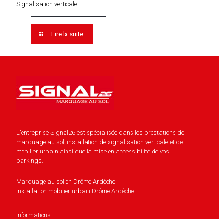
Signalisation verticale
Lire la suite
L'entreprise Signal26 est spécialisée dans les prestations de
marquage au sol, installation de signalisation verticale et de
mobilier urbain ainsi que la mise en accessibilité de vos
parkings.
Marquage au sol en Drôme Ardèche
Installation mobilier urbain Drôme Ardéche
Informations