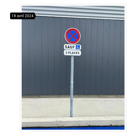
18 avril 2024