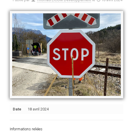
Date
18 avril 2024
Informations reliées