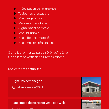
Présentation de l'entreprise
Toutes nos prestations
Marquage au sol
Mise en accessibilité
Signalisation verticale
Mobilier urbain
Nos différents marchés
Nos dernières réalisations
Signalisation horizontale en Drôme Ardèche
Signalisation verticale en Drôme Ardèche
Nos dernières actualités
Signal 26 déménage !
24 septembre 2021
Lancement de notre nouveau site web !