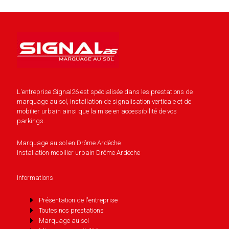
L'entreprise Signal26 est spécialisée dans les prestations de
marquage au sol, installation de signalisation verticale et de
mobilier urbain ainsi que la mise en accessibilité de vos
parkings.
Marquage au sol en Drôme Ardèche
Installation mobilier urbain Drôme Ardéche
Informations
Présentation de l'entreprise
Toutes nos prestations
Marquage au sol