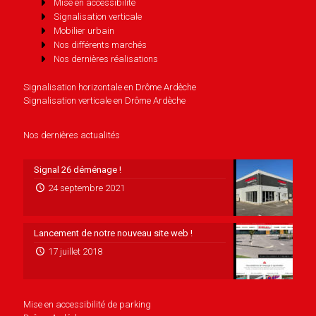
Mise en accessibilité
Signalisation verticale
Mobilier urbain
Nos différents marchés
Nos dernières réalisations
Signalisation horizontale en Drôme Ardèche
Signalisation verticale en Drôme Ardèche
Nos dernières actualités
Signal 26 déménage !
24 septembre 2021
Lancement de notre nouveau site web !
17 juillet 2018
Mise en accessibilité de parking