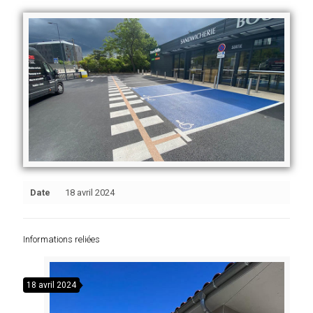
Date
18 avril 2024
Informations reliées
18 avril 2024