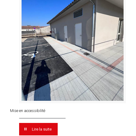
Mise en accessibilité
Lire la suite