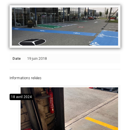
Date
19 juin 2018
Informations reliées
18 avril 2024