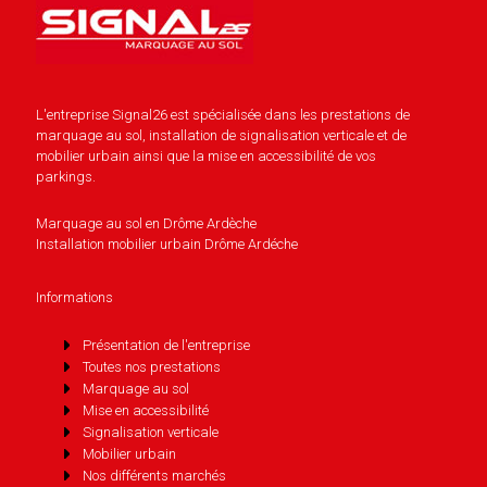
L'entreprise Signal26 est spécialisée dans les prestations de
marquage au sol, installation de signalisation verticale et de
mobilier urbain ainsi que la mise en accessibilité de vos
parkings.
Marquage au sol en Drôme Ardèche
Installation mobilier urbain Drôme Ardéche
Informations
Présentation de l'entreprise
Toutes nos prestations
Marquage au sol
Mise en accessibilité
Signalisation verticale
Mobilier urbain
Nos différents marchés