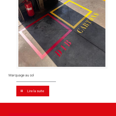
Marquage au sol
Lire la suite