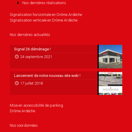
Nos dernières réalisations
Signalisation horizontale en Drôme Ardèche
Signalisation verticale en Drôme Ardèche
Nos dernières actualités
Signal 26 déménage !
24 septembre 2021
Lancement de notre nouveau site web !
17 juillet 2018
Mise en accessibilité de parking
Drôme Ardéche
Nos coordonnées