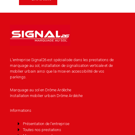
L'entreprise Signal26 est spécialisée dans les prestations de
marquage au sol, installation de signalisation verticale et de
mobilier urbain ainsi que la mise en accessibilité de vos
parkings.
Marquage au sol en Drôme Ardèche
Installation mobilier urbain Drôme Ardéche
Informations
Présentation de l'entreprise
Toutes nos prestations