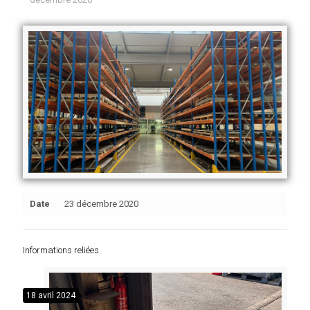
Date
23 décembre 2020
Informations reliées
18 avril 2024