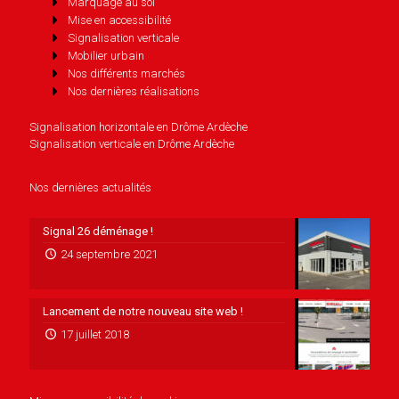
Marquage au sol
Mise en accessibilité
Signalisation verticale
Mobilier urbain
Nos différents marchés
Nos dernières réalisations
Signalisation horizontale en Drôme Ardèche
Signalisation verticale en Drôme Ardèche
Nos dernières actualités
Signal 26 déménage !
24 septembre 2021
Lancement de notre nouveau site web !
17 juillet 2018