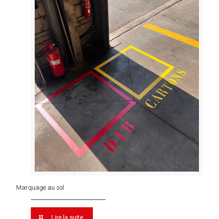
Marquage au sol
Lire la suite