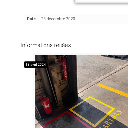
Date
23 décembre 2020
Informations reliées
18 avril 2024