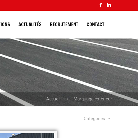
TIONS
ACTUALITÉS
RECRUTEMENT
CONTACT
Accueil
Marquage extérieur
Catégories