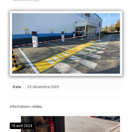
Date
23 décembre 2020
Informations reliées
18 avril 2024