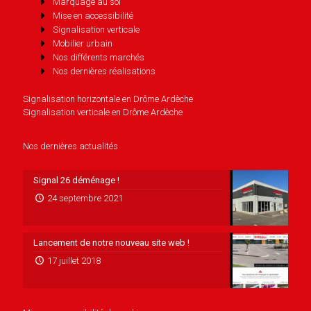
Marquage au sol
Mise en accessibilité
Signalisation verticale
Mobilier urbain
Nos différents marchés
Nos dernières réalisations
Signalisation horizontale en Drôme Ardèche
Signalisation verticale en Drôme Ardèche
Nos dernières actualités
Signal 26 déménage !
24 septembre 2021
Lancement de notre nouveau site web !
17 juillet 2018