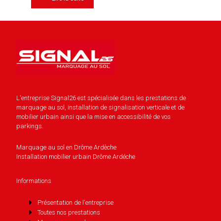
L'entreprise Signal26 est spécialisée dans les prestations de
marquage au sol, installation de signalisation verticale et de
mobilier urbain ainsi que la mise en accessibilité de vos
parkings.
Marquage au sol en Drôme Ardèche
Installation mobilier urbain Drôme Ardéche
Informations
Présentation de l'entreprise
Toutes nos prestations