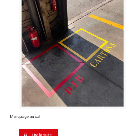
Marquage au sol
Lire la suite