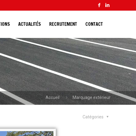
TIONS
ACTUALITÉS
RECRUTEMENT
CONTACT
Accueil
Marquage extérieur
Catégories