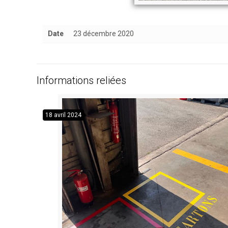
Date
23 décembre 2020
Informations reliées
18 avril 2024