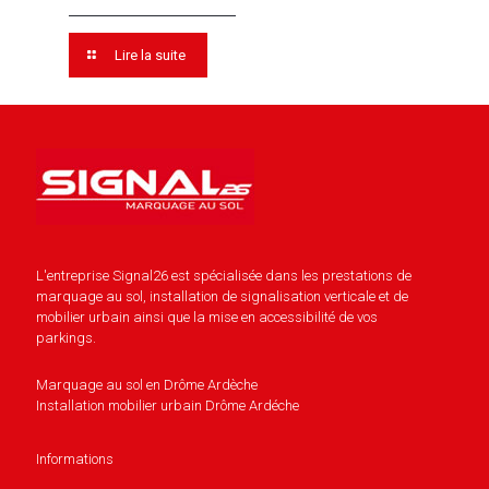
Lire la suite
L'entreprise Signal26 est spécialisée dans les prestations de
marquage au sol, installation de signalisation verticale et de
mobilier urbain ainsi que la mise en accessibilité de vos
parkings.
Marquage au sol en Drôme Ardèche
Installation mobilier urbain Drôme Ardéche
Informations