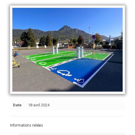
Date
18 avril 2024
Informations reliées