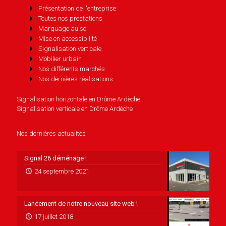
Présentation de l'entreprise
Toutes nos prestations
Marquage au sol
Mise en accessibilité
Signalisation verticale
Mobilier urbain
Nos différents marchés
Nos dernières réalisations
Signalisation horizontale en Drôme Ardèche
Signalisation verticale en Drôme Ardèche
Nos dernières actualités
Signal 26 déménage !
24 septembre 2021
Lancement de notre nouveau site web !
17 juillet 2018