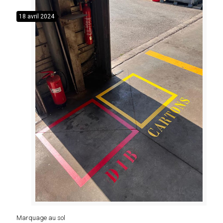
18 avril 2024
Marquage au sol