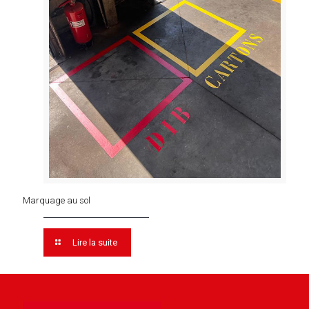
Marquage au sol
Lire la suite