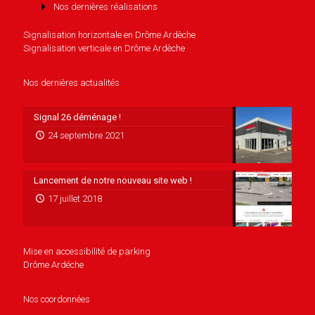
Nos dernières réalisations
Signalisation horizontale en Drôme Ardèche
Signalisation verticale en Drôme Ardèche
Nos dernières actualités
Signal 26 déménage !
24 septembre 2021
Lancement de notre nouveau site web !
17 juillet 2018
Mise en accessibilité de parking
Drôme Ardéche
Nos coordonnées