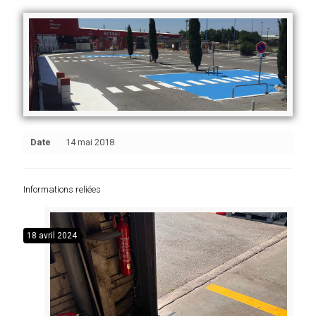
Date
14 mai 2018
Informations reliées
18 avril 2024