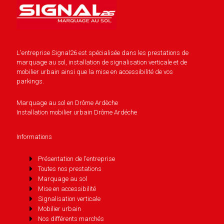
L'entreprise Signal26 est spécialisée dans les prestations de
marquage au sol, installation de signalisation verticale et de
mobilier urbain ainsi que la mise en accessibilité de vos
parkings.
Marquage au sol en Drôme Ardèche
Installation mobilier urbain Drôme Ardéche
Informations
Présentation de l'entreprise
Toutes nos prestations
Marquage au sol
Mise en accessibilité
Signalisation verticale
Mobilier urbain
Nos différents marchés