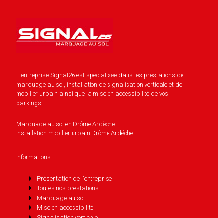
L'entreprise Signal26 est spécialisée dans les prestations de
marquage au sol, installation de signalisation verticale et de
mobilier urbain ainsi que la mise en accessibilité de vos
parkings.
Marquage au sol en Drôme Ardèche
Installation mobilier urbain Drôme Ardéche
Informations
Présentation de l'entreprise
Toutes nos prestations
Marquage au sol
Mise en accessibilité
Signalisation verticale