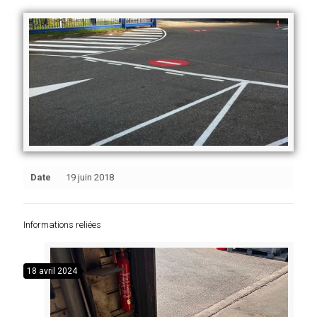
Date
19 juin 2018
Informations reliées
18 avril 2024