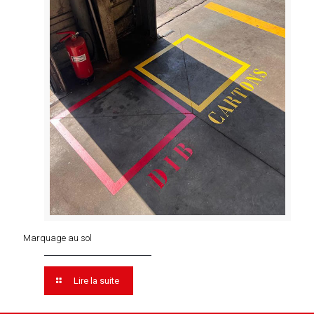
Marquage au sol
Lire la suite