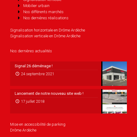
Mobilier urbain
Nos différents marchés
Nos dernières réalisations
Signalisation horizontale en Drôme Ardèche
Signalisation verticale en Drôme Ardèche
Nos dernières actualités
Signal 26 déménage !
24 septembre 2021
Lancement de notre nouveau site web !
17 juillet 2018
Mise en accessibilité de parking
Drôme Ardéche