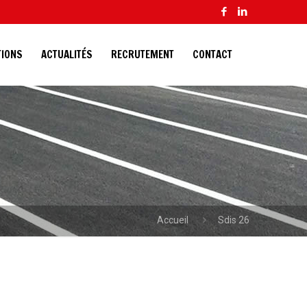
TIONS
ACTUALITÉS
RECRUTEMENT
CONTACT
Accueil
Sdis 26